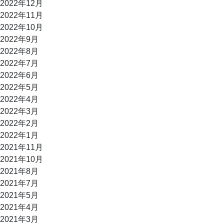
2022年12月
2022年11月
2022年10月
2022年9月
2022年8月
2022年7月
2022年6月
2022年5月
2022年4月
2022年3月
2022年2月
2022年1月
2021年11月
2021年10月
2021年8月
2021年7月
2021年5月
2021年4月
2021年3月