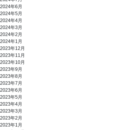
2024年6月
2024年5月
2024年4月
2024年3月
2024年2月
2024年1月
2023年12月
2023年11月
2023年10月
2023年9月
2023年8月
2023年7月
2023年6月
2023年5月
2023年4月
2023年3月
2023年2月
2023年1月