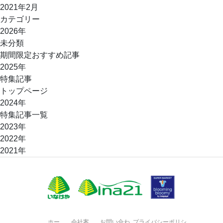
2021年2月
カテゴリー
2026年
未分類
期間限定おすすめ記事
2025年
特集記事
トップページ
2024年
特集記事一覧
2023年
2022年
2021年
ホー
会社案
お問い合わ
プライバシーポリシ