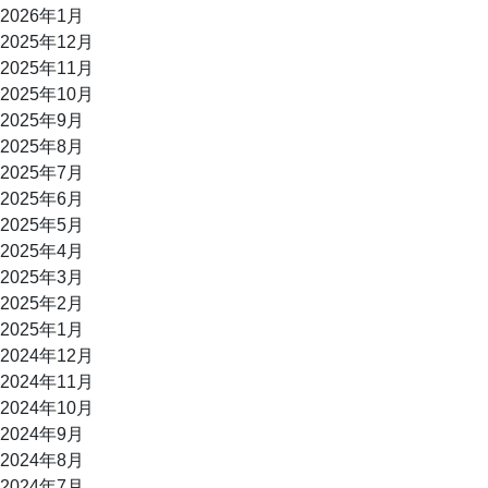
2026年1月
2025年12月
2025年11月
2025年10月
2025年9月
2025年8月
2025年7月
2025年6月
2025年5月
2025年4月
2025年3月
2025年2月
2025年1月
2024年12月
2024年11月
2024年10月
2024年9月
2024年8月
2024年7月