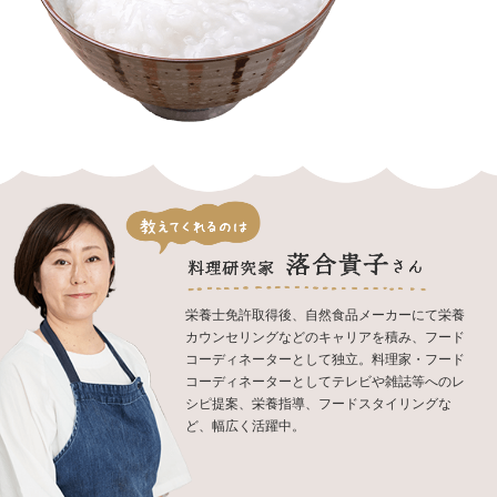
栄養士免許取得後、自然食品メーカーにて栄養
カウンセリングなどのキャリアを積み、フード
コーディネーターとして独立。料理家・フード
コーディネーターとしてテレビや雑誌等へのレ
シピ提案、栄養指導、フードスタイリングな
ど、幅広く活躍中。