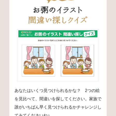
あなたはいくつ見つけられるかな？ 2つの絵
を見比べて、間違いを探してください。家族で
誰がいちばん早く見つけられるかチャレンジし
てみてくださいね♪