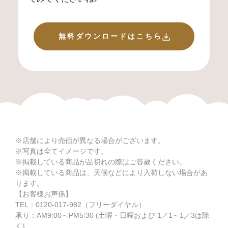
無料ダウンロードはこちら
※店舗により売価が異なる場合がございます。
※写真は全てイメージです。
※掲載している商品が品切れの際はご容赦ください。
※掲載している商品は、天候などにより入荷しない場合があ
ります。
【お客様お声係】
TEL：
0120-017-982
（フリーダイヤル）
承り：AM9:00～PM5:30 (土曜・日曜および 1／1～1／3は除
く)