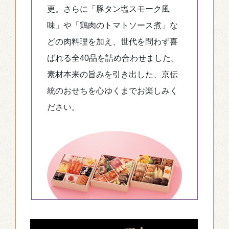
更。さらに「豚タン塩スモーク風
味」や「鶏肉のトマトソース煮」な
どの肉料理を加え、世代を問わず喜
ばれる全40品を詰め合わせました。
素材本来の旨みを引き出した、京伝
統のおせちを心ゆくまでお楽しみく
ださい。