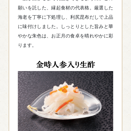
願いを託した、縁起食材の代表格。厳選した
海老を丁寧に下処理し、利尻昆布だしで上品
に味付けしました。しっとりとした旨みと華
やかな朱色は、お正月の食卓を晴れやかに彩
ります。