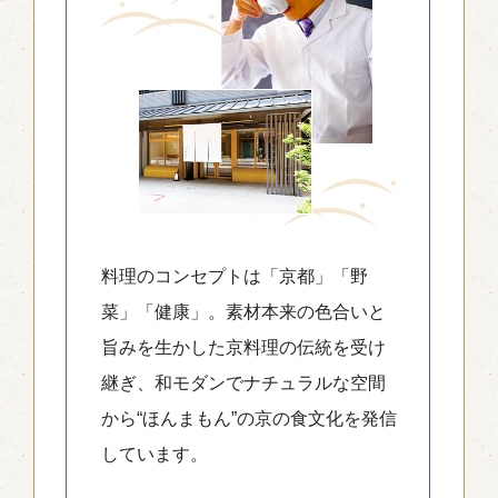
料理のコンセプトは「京都」「野
菜」「健康」。素材本来の色合いと
旨みを生かした京料理の伝統を受け
継ぎ、和モダンでナチュラルな空間
から“ほんまもん”の京の食文化を発信
しています。