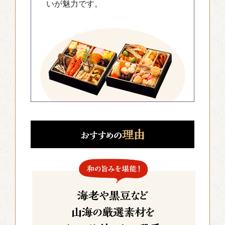
いが魅力です。