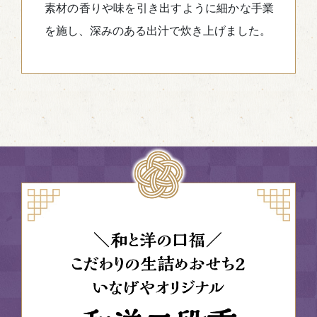
素材の香りや味を引き出すように細かな手業
を施し、深みのある出汁で炊き上げました。