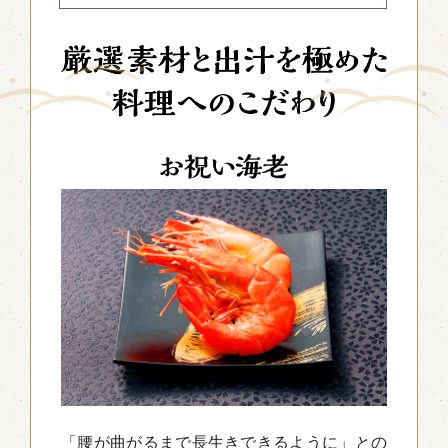
「腰が曲がるまで長生きできるように」との