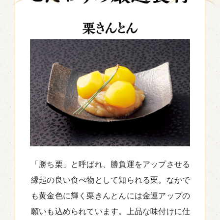
「勝ち栗」と呼ばれ、勝負運をアップさせる
縁起の良い食べ物として知られる栗。なかで
も黄金色に輝く栗きんとんには金運アップの
願いも込められています。上品な味付けに仕