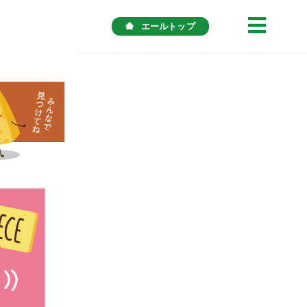
エールトップ