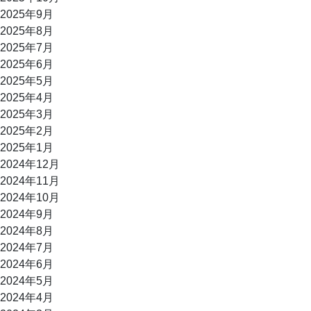
2025年9月
2025年8月
2025年7月
2025年6月
2025年5月
2025年4月
2025年3月
2025年2月
2025年1月
2024年12月
2024年11月
2024年10月
2024年9月
2024年8月
2024年7月
2024年6月
2024年5月
2024年4月