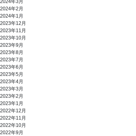
2024年3月
2024年2月
2024年1月
2023年12月
2023年11月
2023年10月
2023年9月
2023年8月
2023年7月
2023年6月
2023年5月
2023年4月
2023年3月
2023年2月
2023年1月
2022年12月
2022年11月
2022年10月
2022年9月