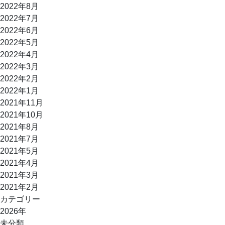
2022年8月
2022年7月
2022年6月
2022年5月
2022年4月
2022年3月
2022年2月
2022年1月
2021年11月
2021年10月
2021年8月
2021年7月
2021年5月
2021年4月
2021年3月
2021年2月
カテゴリー
2026年
未分類