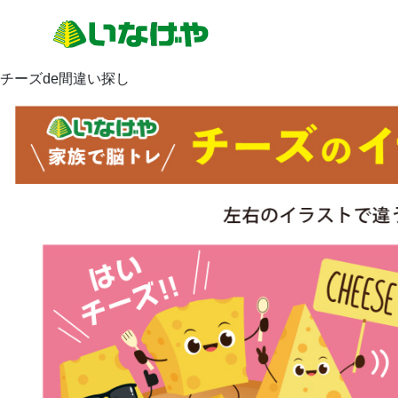
チーズde間違い探し