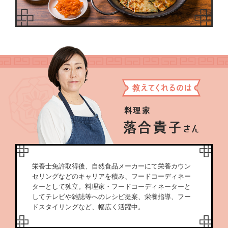
栄養士免許取得後、自然食品メーカーにて栄養カウン
セリングなどのキャリアを積み、フードコーディネー
ターとして独立。料理家・フードコーディネーターと
してテレビや雑誌等へのレシピ提案、栄養指導、フー
ドスタイリングなど、幅広く活躍中。