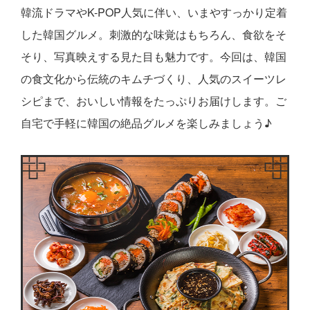
韓流ドラマやK-POP人気に伴い、いまやすっかり定着
した韓国グルメ。刺激的な味覚はもちろん、食欲をそ
そり、写真映えする見た目も魅力です。今回は、韓国
の食文化から伝統のキムチづくり、人気のスイーツレ
シピまで、おいしい情報をたっぷりお届けします。ご
自宅で手軽に韓国の絶品グルメを楽しみましょう♪