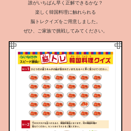
誰がいちばん早く正解できるかな？
楽しく韓国料理に触れられる
脳トレクイズをご用意しました。
ぜひ、ご家族で挑戦してみてください。