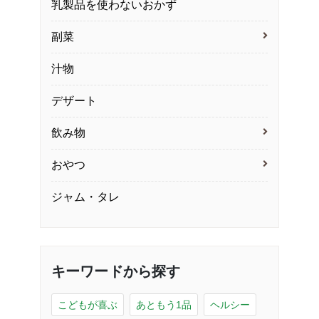
乳製品を使わないおかず
副菜
汁物
デザート
飲み物
おやつ
ジャム・タレ
キーワードから探す
こどもが喜ぶ
あともう1品
ヘルシー