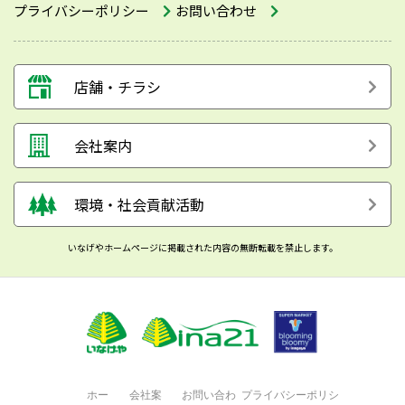
プライバシーポリシー
お問い合わせ
店舗・チラシ
会社案内
環境・社会貢献活動
いなげやホームページに掲載された内容の無断転載を禁止します。
ホー
会社案
お問い合わ
プライバシーポリシ