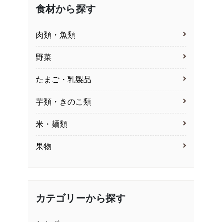
食材から探す
肉類・魚類
野菜
たまご・乳製品
芋類・きのこ類
米・麺類
果物
カテゴリーから探す