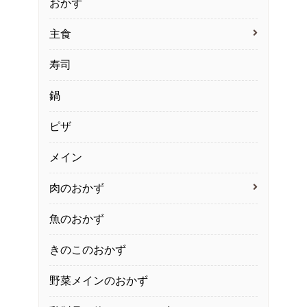
おかず
主食
寿司
鍋
ピザ
メイン
肉のおかず
魚のおかず
きのこのおかず
野菜メインのおかず