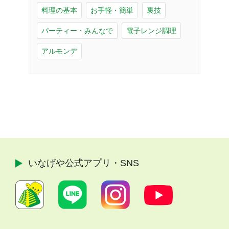
料理の基本
お手軽・簡単
裏技
パーティー・みんなで
電子レンジ調理
アルモンデ
いなげや公式
アプリ・SNS