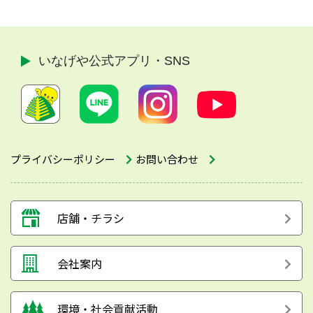
いなげや公式
アプリ・SNS
プライバシーポリシー
お問い合わせ
店舗・チラシ
会社案内
環境・社会貢献活動