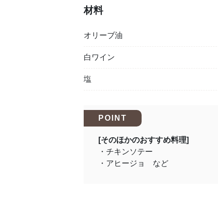
材料
オリーブ油
白ワイン
塩
POINT
[そのほかのおすすめ料理]
・チキンソテー
・アヒージョ など