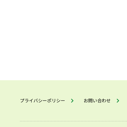
プライバシーポリシー
お問い合わせ