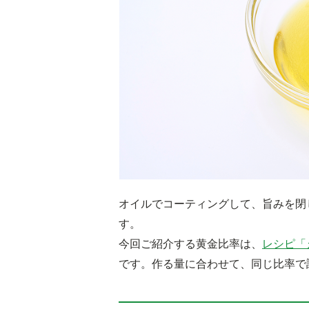
オイルでコーティングして、旨みを閉
す。
今回ご紹介する黄金比率は、
レシピ「
です。作る量に合わせて、同じ比率で