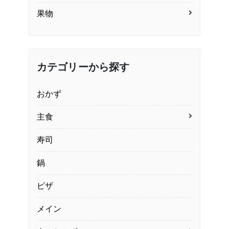
果物
カテゴリーから探す
おかず
主食
寿司
鍋
ピザ
メイン