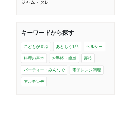
ジャム・タレ
キーワードから探す
こどもが喜ぶ
あともう1品
ヘルシー
料理の基本
お手軽・簡単
裏技
パーティー・みんなで
電子レンジ調理
アルモンデ