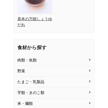
基本の万能しょうゆ
だれ
食材から探す
肉類・魚類
野菜
たまご・乳製品
芋類・きのこ類
米・麺類