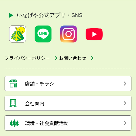
いなげや公式
アプリ・SNS
プライバシーポリシー
お問い合わせ
店舗・チラシ
会社案内
環境・社会貢献活動