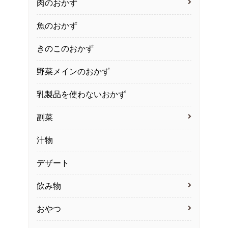
肉のおかず
魚のおかず
きのこのおかず
野菜メインのおかず
乳製品を使わないおかず
副菜
汁物
デザート
飲み物
おやつ