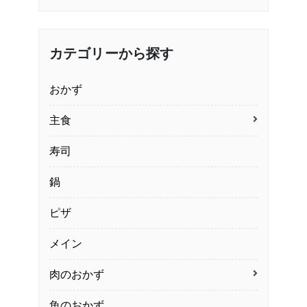
カテゴリーから探す
おかず
主食
寿司
鍋
ピザ
メイン
肉のおかず
魚のおかず