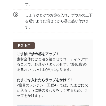
す。
5
しょうゆとかつお節を入れ、ボウルの上下
を返すように混ぜてから器に盛り付けま
す。
POINT
ごま油で炒め感をアップ！
素材全体にごま油を絡ませてコーティングす
ることで、野菜がベタっとせず、”炒め感”の
あるおいしい仕上がりになります。
たまごを入れたらラップをかけて！
2度目のレンチン（工程4）では、たまごに火
が入るように熱のまわりをよくするため、ラ
ップをかけます。