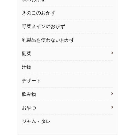
きのこのおかず
野菜メインのおかず
乳製品を使わないおかず
副菜
汁物
デザート
飲み物
おやつ
ジャム・タレ