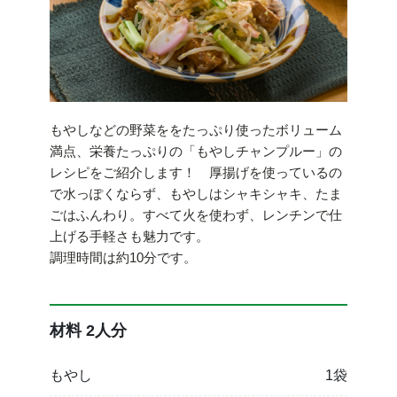
もやしなどの野菜ををたっぷり使ったボリューム
満点、栄養たっぷりの「もやしチャンプルー」の
レシピをご紹介します！ 厚揚げを使っているの
で水っぽくならず、もやしはシャキシャキ、たま
ごはふんわり。すべて火を使わず、レンチンで仕
上げる手軽さも魅力です。
調理時間は約10分です。
材料 2人分
もやし
1袋