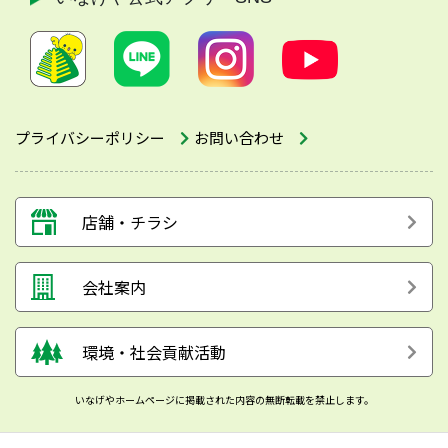
プライバシーポリシー
お問い合わせ
店舗・チラシ
会社案内
環境・社会貢献活動
いなげやホームページに掲載された内容の無断転載を禁止します。