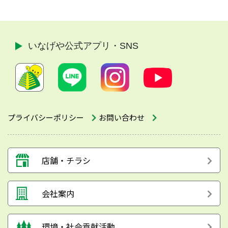
いなげや公式
アプリ・SNS
プライバシーポリシー
お問い合わせ
店舗・チラシ
会社案内
環境・社会貢献活動