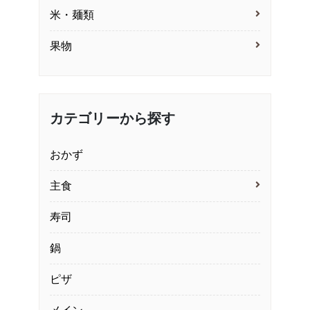
米・麺類
果物
カテゴリーから探す
おかず
主食
寿司
鍋
ピザ