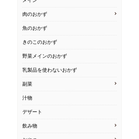
メイン
肉のおかず
魚のおかず
きのこのおかず
野菜メインのおかず
乳製品を使わないおかず
副菜
汁物
デザート
飲み物