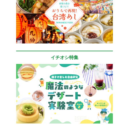
イチオシ特集