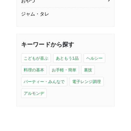
おやつ
ジャム・タレ
キーワードから探す
こどもが喜ぶ
あともう1品
ヘルシー
料理の基本
お手軽・簡単
裏技
パーティー・みんなで
電子レンジ調理
アルモンデ