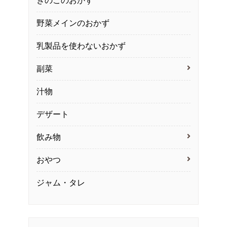
きのこのおかず
野菜メインのおかず
乳製品を使わないおかず
副菜
汁物
デザート
飲み物
おやつ
ジャム・タレ