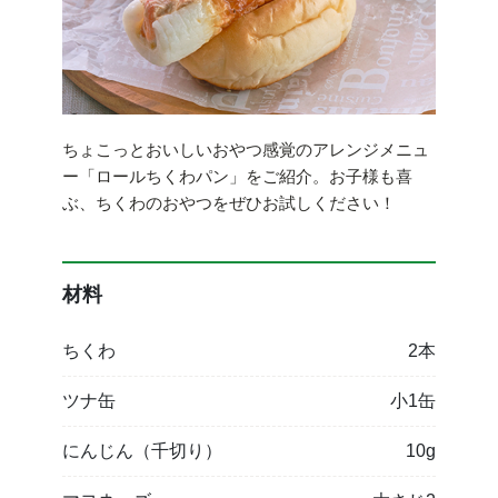
ちょこっとおいしいおやつ感覚のアレンジメニュ
ー「ロールちくわパン」をご紹介。お子様も喜
ぶ、ちくわのおやつをぜひお試しください！
材料
ちくわ
2本
ツナ缶
小1缶
にんじん（千切り）
10g