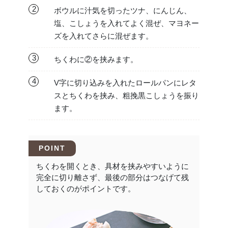
2
ボウルに汁気を切ったツナ、にんじん、
塩、こしょうを入れてよく混ぜ、マヨネー
ズを入れてさらに混ぜます。
3
ちくわに②を挟みます。
4
V字に切り込みを入れたロールパンにレタ
スとちくわを挟み、粗挽黒こしょうを振り
ます。
POINT
ちくわを開くとき、具材を挟みやすいように
完全に切り離さず、最後の部分はつなげて残
しておくのがポイントです。