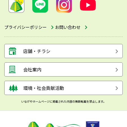
プライバシーポリシー
お問い合わせ
店舗・チラシ
会社案内
環境・社会貢献活動
いなげやホームページに掲載された内容の無断転載を禁止します。