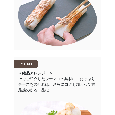
POINT
＜絶品アレンジ！＞
上でご紹介したツナマヨの具材に、たっぷり
チーズをのせれば、さらにコクも加わって満
足感のある一品に！