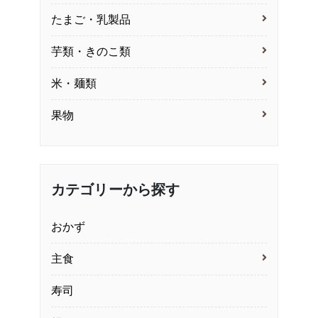
たまご・乳製品
芋類・きのこ類
米・麺類
果物
カテゴリーから探す
おかず
主食
寿司