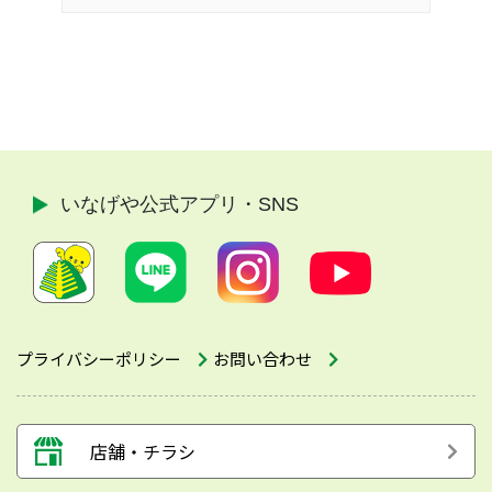
いなげや公式
アプリ・SNS
プライバシーポリシー
お問い合わせ
店舗・チラシ