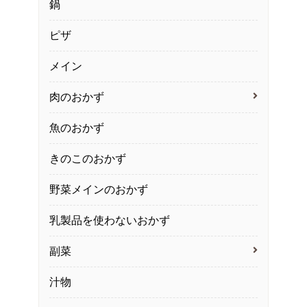
鍋
ピザ
メイン
肉のおかず
魚のおかず
きのこのおかず
野菜メインのおかず
乳製品を使わないおかず
副菜
汁物