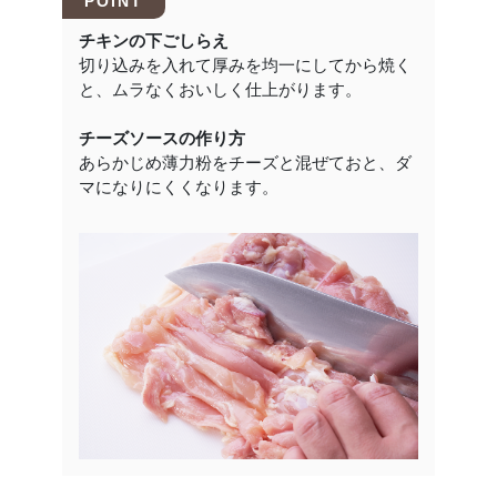
POINT
チキンの下ごしらえ
切り込みを入れて厚みを均一にしてから焼く
と、ムラなくおいしく仕上がります。
チーズソースの作り方
あらかじめ薄力粉をチーズと混ぜておと、ダ
マになりにくくなります。