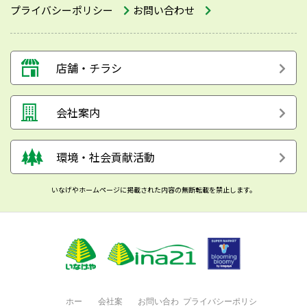
プライバシーポリシー
お問い合わせ
店舗・チラシ
会社案内
環境・社会貢献活動
いなげやホームページに掲載された内容の無断転載を禁止します。
ホー
会社案
お問い合わ
プライバシーポリシ