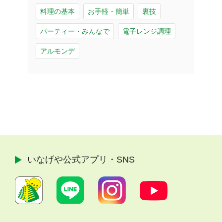
料理の基本
お手軽・簡単
裏技
パーティー・みんなで
電子レンジ調理
アルモンデ
いなげや公式
アプリ・SNS