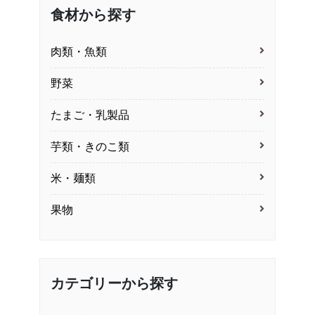
食材から探す
肉類・魚類
野菜
たまご・乳製品
芋類・きのこ類
米・麺類
果物
カテゴリーから探す