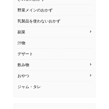
野菜メインのおかず
乳製品を使わないおかず
副菜
汁物
デザート
飲み物
おやつ
ジャム・タレ