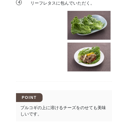
4
リーフレタスに包んでいただく。
POINT
プルコギの上に溶けるチーズをのせても美味
しいです。