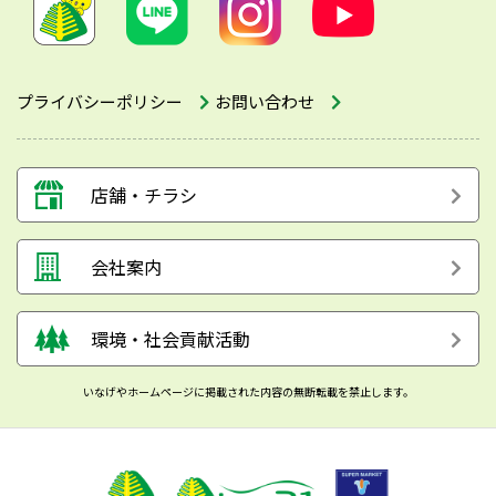
プライバシーポリシー
お問い合わせ
店舗・チラシ
会社案内
環境・社会貢献活動
いなげやホームページに掲載された内容の無断転載を禁止します。