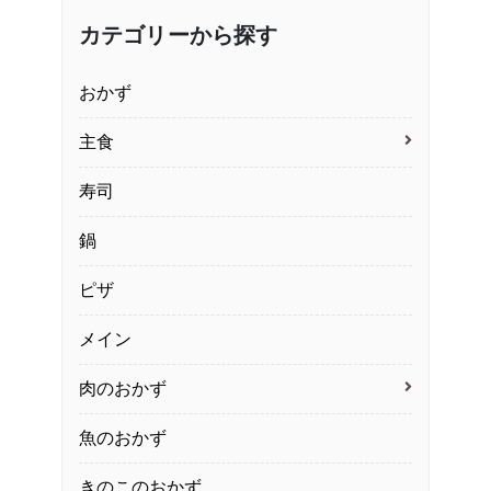
カテゴリーから探す
おかず
主食
寿司
鍋
ピザ
メイン
肉のおかず
魚のおかず
きのこのおかず