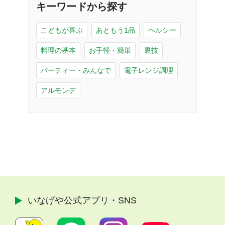
キーワードから探す
こどもが喜ぶ
あともう1品
ヘルシー
料理の基本
お手軽・簡単
裏技
パーティー・みんなで
電子レンジ調理
アルモンデ
いなげや公式
アプリ・SNS