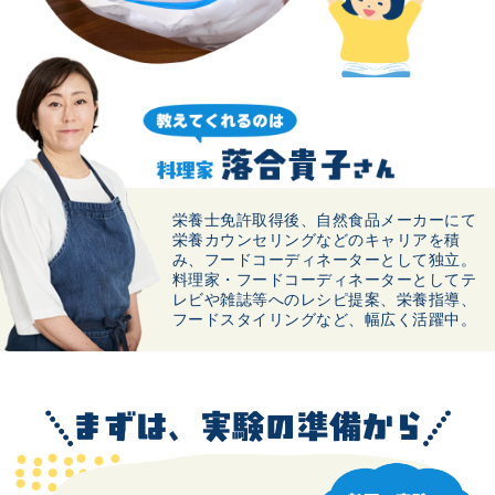
栄養士免許取得後、自然食品メーカーにて
栄養カウンセリングなどのキャリアを積
み、フードコーディネーターとして独立。
料理家・フードコーディネーターとしてテ
レビや雑誌等へのレシピ提案、栄養指導、
フードスタイリングなど、幅広く活躍中。