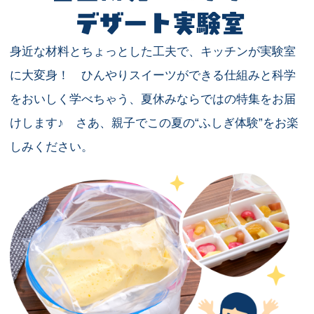
身近な材料とちょっとした工夫で、キッチンが実験室
に大変身！
ひんやりスイーツができる仕組みと科学
をおいしく学べちゃう、夏休みならではの特集をお届
けします♪ さあ、親子でこの夏の“ふしぎ体験”をお楽
しみください。