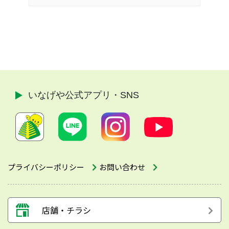
いなげや公式
アプリ・SNS
プライバシーポリシー
お問い合わせ
店舗・チラシ