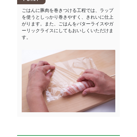
ごはんに豚肉を巻きつける工程では、ラップ
を使うとしっかり巻きやすく、きれいに仕上
がります。また、ごはんをバターライスやガ
ーリックライスにしてもおいしくいただけま
す。