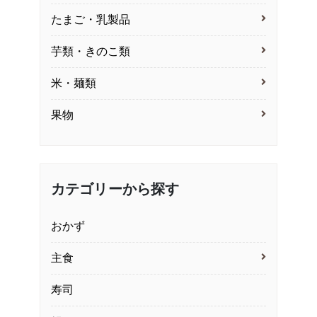
たまご・乳製品
芋類・きのこ類
米・麺類
果物
カテゴリーから探す
おかず
主食
寿司