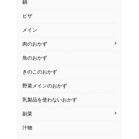
鍋
ピザ
メイン
肉のおかず
魚のおかず
きのこのおかず
野菜メインのおかず
乳製品を使わないおかず
副菜
汁物