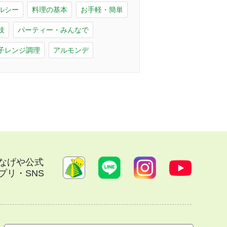
ルシー
料理の基本
お手軽・簡単
技
パーティー・みんなで
子レンジ調理
アルモンデ
なげや公式
プリ・SNS