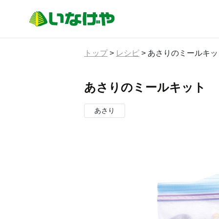
トップ
>
レシピ
>
あさりのミールキッ
あさりのミールキット
あさり