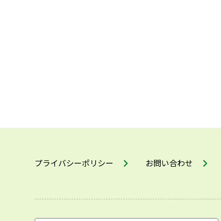
プライバシーポリシー
お問い合わせ