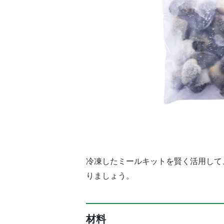
冷凍したミールキットを賢く活用して
りましょう。
材料