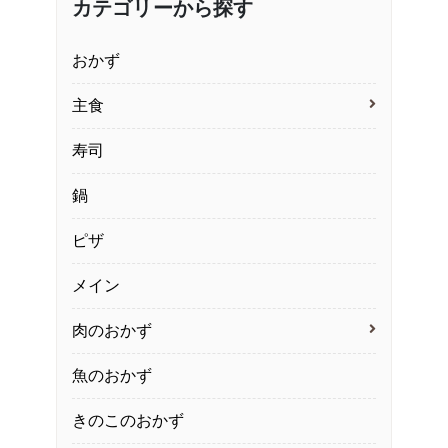
カテゴリーから探す
おかず
主食
寿司
鍋
ピザ
メイン
肉のおかず
魚のおかず
きのこのおかず