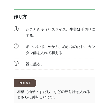
作り方
1
たこときゅうりスライス、生姜は千切りに
する。
2
ボウルに①、めかぶ、めかぶのたれ、カン
タン酢を入れて和える。
3
器に盛る。
POINT
柑橘（柚子・すだち）などの絞り汁を入れる
とさらに美味しいです。