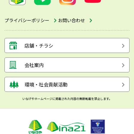
プライバシーポリシー
お問い合わせ
店舗・チラシ
会社案内
環境・社会貢献活動
いなげやホームページに掲載された内容の無断転載を禁止します。