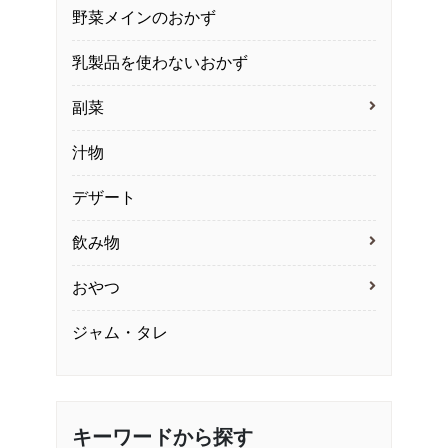
野菜メインのおかず
乳製品を使わないおかず
副菜
汁物
デザート
飲み物
おやつ
ジャム・タレ
キーワードから探す