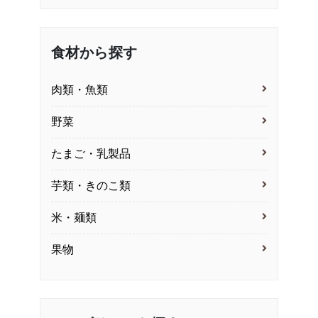
食材から探す
肉類・魚類
野菜
たまご・乳製品
芋類・きのこ類
米・麺類
果物