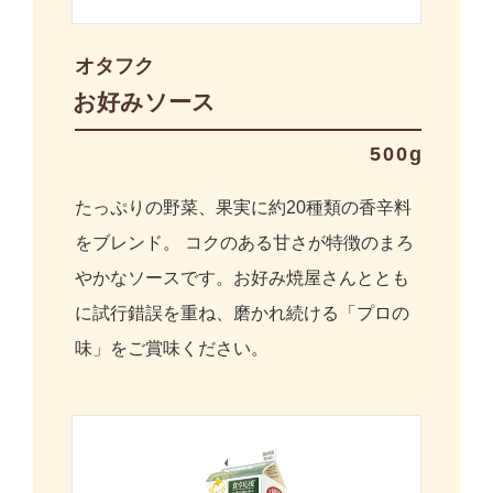
オタフク
お好みソース
500g
たっぷりの野菜、果実に約20種類の香辛料
をブレンド。 コクのある甘さが特徴のまろ
やかなソースです。お好み焼屋さんととも
に試行錯誤を重ね、磨かれ続ける「プロの
味」をご賞味ください。