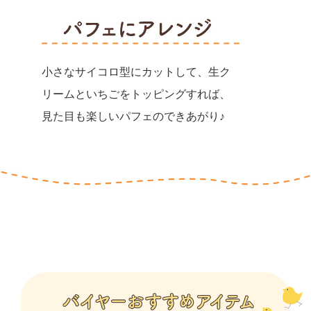
小さなサイコロ型にカットして、生ク
リームといちごをトッピングすれば、
見た目も楽しいパフェのできあがり♪