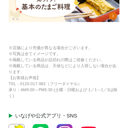
※店舗により売価が異なる場合がございます。
※写真は全てイメージです。
※掲載している商品が品切れの際はご容赦ください。
※掲載している商品は、天候などにより入荷しない場合があ
ります。
【お客様お声係】
TEL：
0120-017-982
（フリーダイヤル）
承り：AM9:00～PM5:30 (土曜・日曜および 1／1～1／3は除
く)
いなげや公式
アプリ・SNS