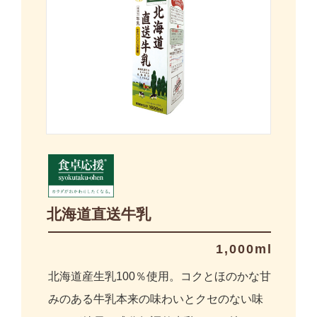
北海道直送牛乳
1,000ml
北海道産生乳100％使用。コクとほのかな甘
みのある牛乳本来の味わいとクセのない味