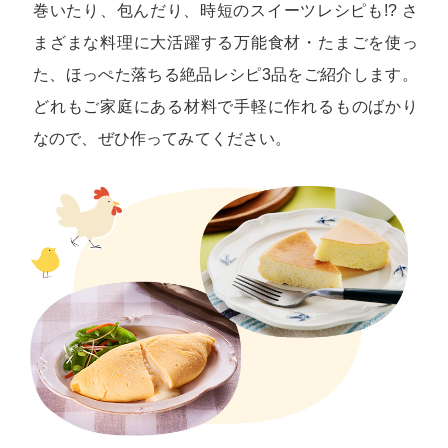
巻いたり、包んだり、時短のスイーツレシピも!? さ
まざまな料理に大活躍する万能食材・たまごを使っ
た、ほっぺた落ちる絶品レシピ3品をご紹介します。
どれもご家庭にある材料で手軽に作れるものばかり
なので、ぜひ作ってみてください。