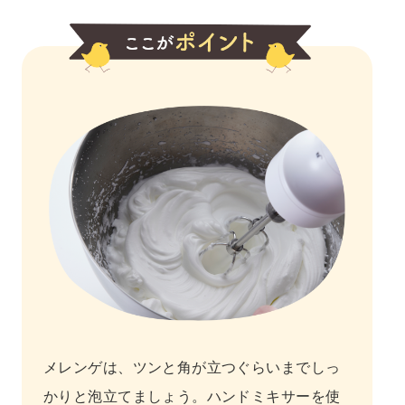
メレンゲは、ツンと角が立つぐらいまでしっ
かりと泡立てましょう。ハンドミキサーを使