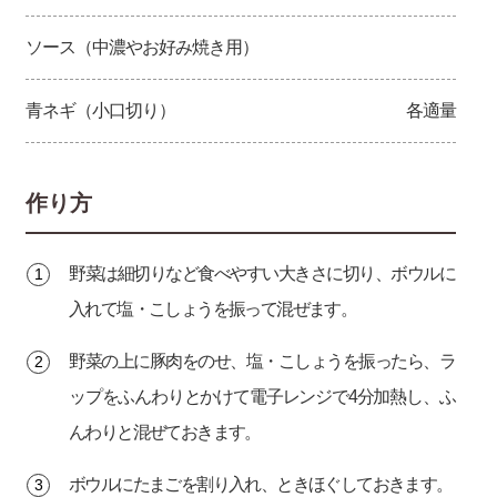
ソース（中濃やお好み焼き用）
青ネギ（小口切り）
各適量
作り方
野菜は細切りなど食べやすい大きさに切り、ボウルに
入れて塩・こしょうを振って混ぜます。
野菜の上に豚肉をのせ、塩・こしょうを振ったら、ラ
ップをふんわりとかけて電子レンジで4分加熱し、ふ
んわりと混ぜておきます。
ボウルにたまごを割り入れ、ときほぐしておきます。