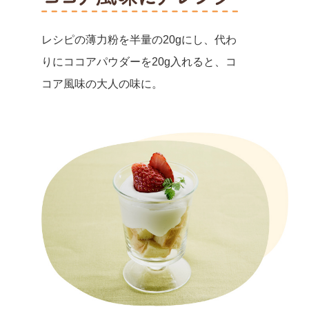
レシピの薄力粉を半量の20gにし、代わ
りにココアパウダーを20g入れると、コ
コア風味の大人の味に。