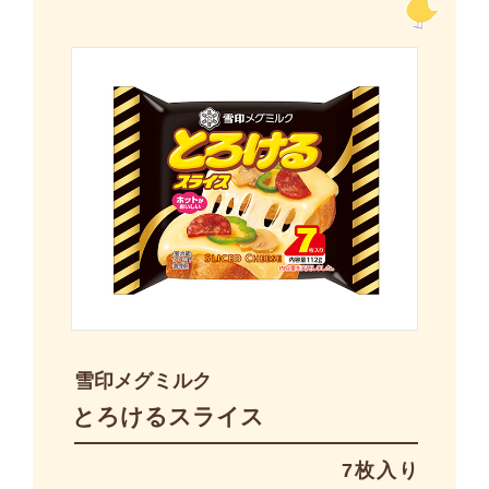
雪印メグミルク
とろけるスライス
7枚入り