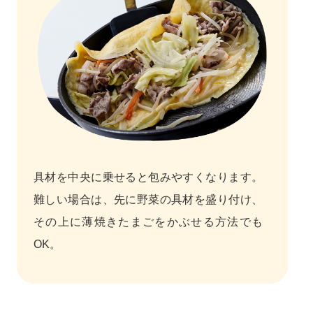
具材を中央に乗せると包みやすくなります。
難しい場合は、先に野菜の具材を盛り付け、
その上に薄焼きたまごをかぶせる方法でも
OK。