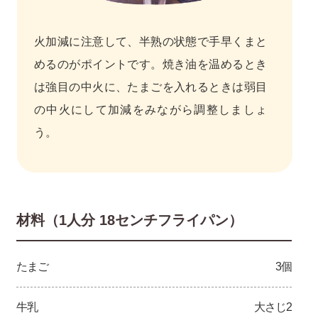
火加減に注意して、半熟の状態で手早くまと
めるのがポイントです。焼き油を温めるとき
は強目の中火に、たまごを入れるときは弱目
の中火にして加減をみながら調整しましょ
う。
材料（1人分 18センチフライパン）
たまご
3個
牛乳
大さじ2