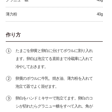
薄力粉
40g
作り方
たまごを卵黄と卵白に分けてボウルに割り入れ
ます。卵白は泡立てる直前まで冷蔵庫に入れて
冷やしておきます。
卵黄のボウルに牛乳、焼き油、薄力粉を入れて
泡立て器でよく混ぜます。
卵白をハンドミキサーで泡立てます。卵白のコ
シが切れたらグラニュー糖をすべて入れ、角が