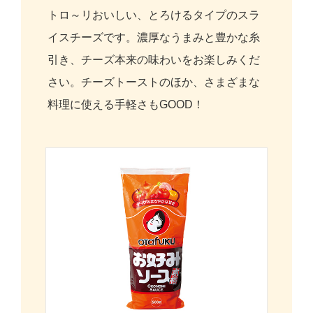
トロ～リおいしい、とろけるタイプのスラ
イスチーズです。濃厚なうまみと豊かな糸
引き、チーズ本来の味わいをお楽しみくだ
さい。チーズトーストのほか、さまざまな
料理に使える手軽さもGOOD！