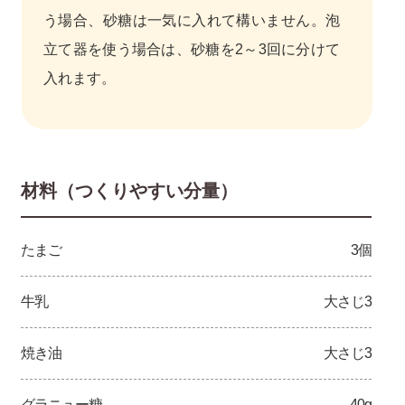
う場合、砂糖は一気に入れて構いません。泡
立て器を使う場合は、砂糖を2～3回に分けて
入れます。
材料（つくりやすい分量）
たまご
3個
牛乳
大さじ3
焼き油
大さじ3
グラニュー糖
40g