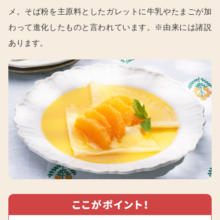
メ。そば粉を主原料としたガレットに牛乳やたまごが加
わって進化したものと言われています。※由来には諸説
あります。