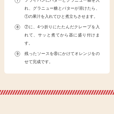
フライパンにバターとグラニュー糖を入
れ、グラニュー糖とバターが溶け
たら、
①の果汁を入れてひと煮立ちさせます。
⑦に、4つ折りにたたんだクレープを入
れて、サッと煮てから器に盛り付けま
す。
残ったソースを⑧にかけてオレンジをの
せて完成です。