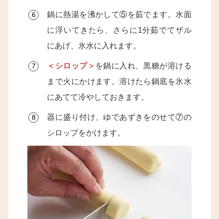
鍋に熱湯を沸かして⑤を茹でます。水面
に浮いてきたら、さらに1分茹でてザル
にあげ、氷水に入れます。
＜シロップ＞
を鍋に入れ、黒糖が溶ける
まで火にかけます。溶けたら鍋底を氷水
にあてて冷やしておきます。
器に盛り付け、ゆであずきをのせて⑦の
シロップをかけます。