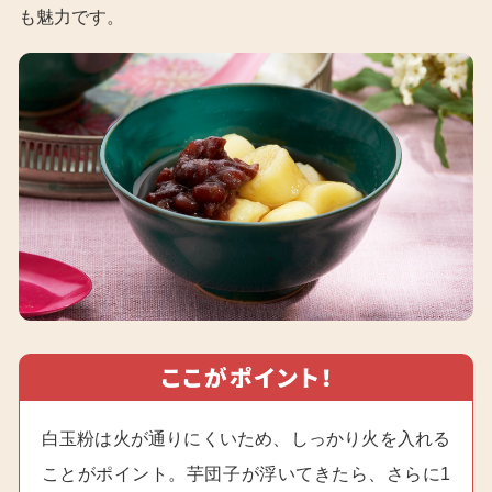
も魅力です。
白玉粉は火が通りにくいため、しっかり火を入れる
ことがポイント。芋団子が浮いてきたら、さらに1