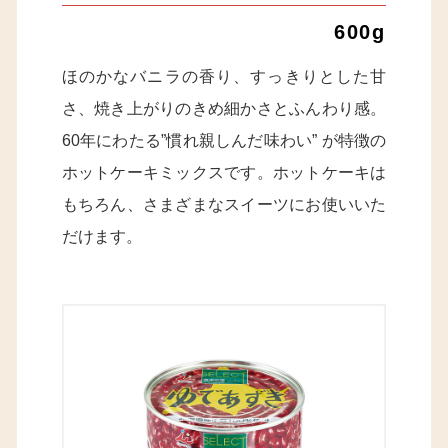
600g
ほのかなバニラの香り、すっきりとした甘
さ、焼き上がりのきめ細かさとふんわり感。
60年にわたる”慣れ親しんだ味わい” が特徴の
ホットケーキミックスです。ホットケーキは
もちろん、さまざまなスイーツにお使いいた
だけます。