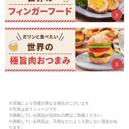
※店舗により売価が異なる場合がございます。
※写真は全てイメージです。
※掲載している商品が品切れの際はご容赦ください。
※掲載している商品は、天候などにより入荷しない場合があ
ります。