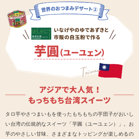
タロ芋やさつまいもを使ったもちもちの芋団子がおいし
い台湾の伝統的なスイーツ「芋圓（ユーユェン）」。お
芋のやさしい甘味、さまざまなトッピングが楽しめるの