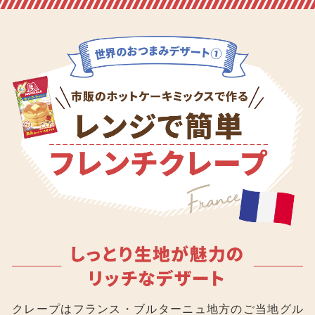
クレープはフランス・ブルターニュ地方のご当地グル