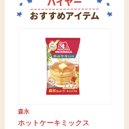
森永
ホットケーキミックス