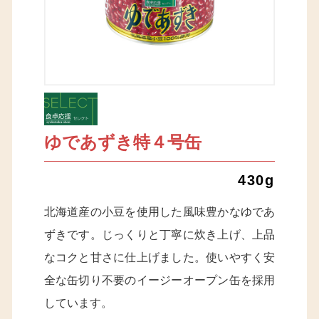
ゆであずき特４号缶
430g
北海道産の小豆を使用した風味豊かなゆであ
ずきです。じっくりと丁寧に炊き上げ、上品
なコクと甘さに仕上げました。使いやすく安
全な缶切り不要のイージーオープン缶を採用
しています。