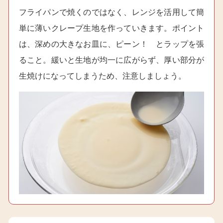
フライパンで焼くのではなく、レンジを活用して簡
単に薄いクレープ生地を作っていきます。ポイント
は、深めの大きなお皿に、ピーン！ とラップを張
ること。緩いと生地が均一に広がらず、厚い部分が
生焼けになってしまうため、注意しましょう。