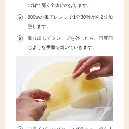
の背で薄く全体にのばします。
600wの電子レンジで1分30秒から2分加
熱します。
取り出してクレープを外したら、再度同
じような手順で焼いていきます。