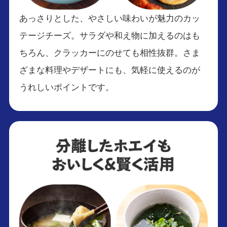
あっさりとした、やさしい味わいが魅力のカッ
テージチーズ。サラダや和え物に加えるのはも
ちろん、クラッカーにのせても相性抜群。さま
ざまな料理やデザートにも、気軽に使えるのが
うれしいポイントです。