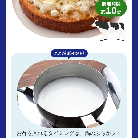
お酢を入れるタイミングは、鍋のふちがフツ