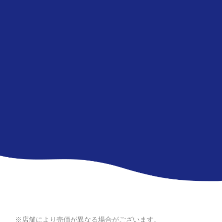
※店舗により売価が異なる場合がございます。