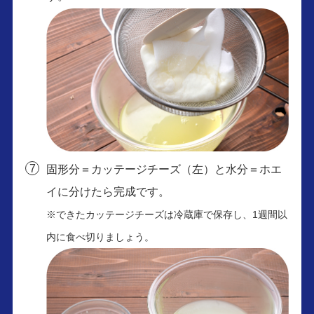
固形分＝カッテージチーズ（左）と水分＝ホエ
イに分けたら完成です。
※できたカッテージチーズは冷蔵庫で保存し、1週間以
内に食べ切りましょう。