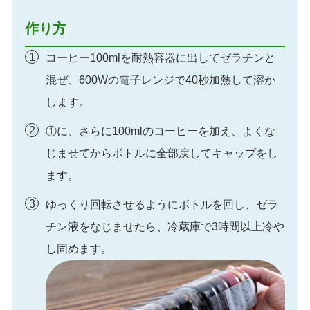
作り方
コーヒー100mlを耐熱容器に出してゼラチンと
混ぜ、600Wの電子レンジで40秒加熱して溶か
します。
①に、さらに100mlのコーヒーを加え、よくな
じませてからボトルに全部戻してキャップをし
ます。
ゆっくり回転させるようにボトルを回し、ゼラ
チン液をなじませたら、冷蔵庫で3時間以上冷や
し固めます。