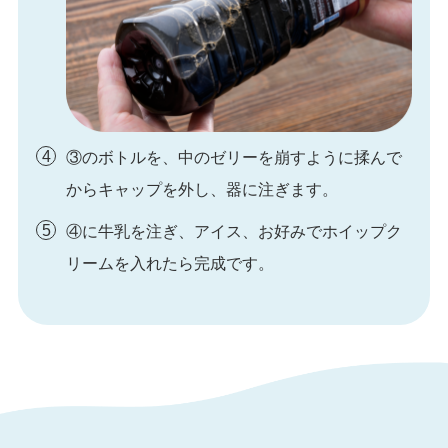
③のボトルを、中のゼリーを崩すように揉んで
からキャップを外し、器に注ぎます。
④に牛乳を注ぎ、アイス、お好みでホイップク
リームを入れたら完成です。