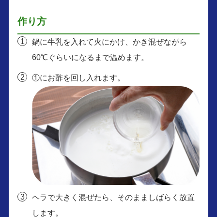
作り方
鍋に牛乳を入れて火にかけ、かき混ぜながら
60℃ぐらいになるまで温めます。
①にお酢を回し入れます。
ヘラで大きく混ぜたら、そのまましばらく放置
します。