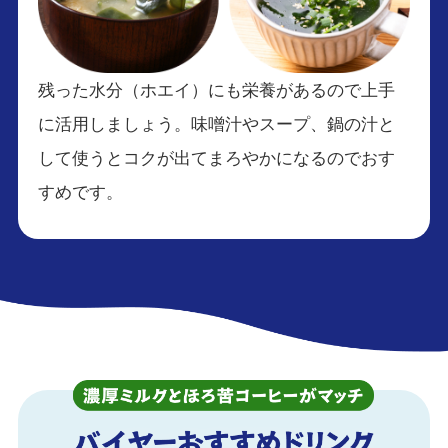
残った水分（ホエイ）にも栄養があるので上手
に活用しましょう。味噌汁やスープ、鍋の汁と
して使うとコクが出てまろやかになるのでおす
すめです。