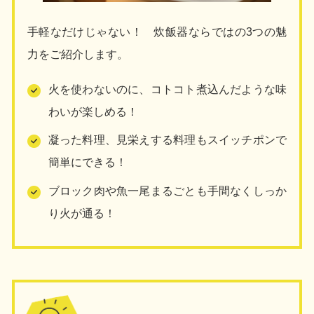
手軽なだけじゃない！ 炊飯器ならではの3つの魅
力をご紹介します。
火を使わないのに、コトコト煮込んだような味
わいが楽しめる！
凝った料理、見栄えする料理もスイッチポンで
簡単にできる！
ブロック肉や魚一尾まるごとも手間なくしっか
り火が通る！