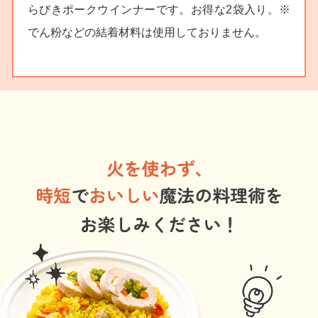
らびきポークウインナーです。お得な2袋入り。※
でん粉などの結着材料は使用しておりません。