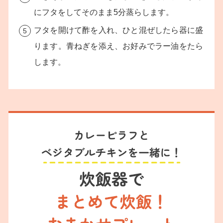
にフタをしてそのまま5分蒸らします。
フタを開けて酢を入れ、ひと混ぜしたら器に盛
ります。青ねぎを添え、お好みでラー油をたら
します。