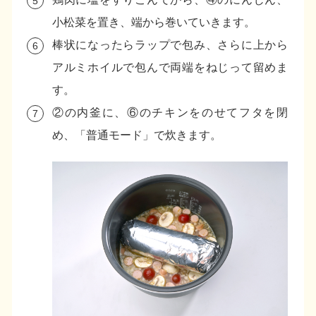
小松菜を置き、端から巻いていきます。
棒状になったらラップで包み、さらに上から
アルミホイルで包んで両端をねじって留めま
す。
②の内釜に、⑥のチキンをのせてフタを閉
め、「普通モード」で炊きます。