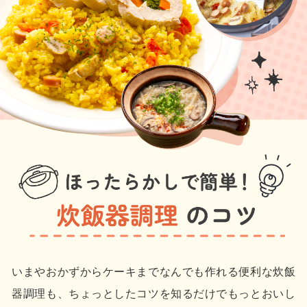
いまやおかずからケーキまでなんでも作れる便利な炊飯
器調理も、ちょっとしたコツを知るだけでもっとおいし