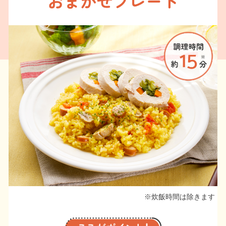
※炊飯時間は除きます