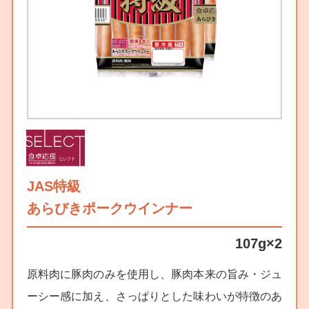
JAS特級
あらびきポークウインナー
107g×2
原料肉に豚肉のみを使用し、豚肉本来の旨み・ジュ
ーシー感に加え、さっぱりとした味わいが特徴のあ