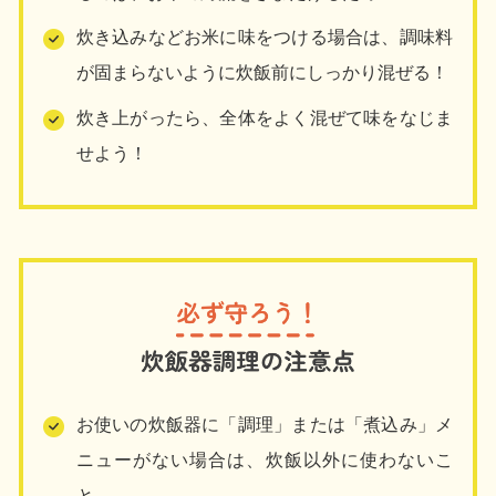
炊き込みなどお米に味をつける場合は、調味料
が固まらないように炊飯前にしっかり混ぜる！
炊き上がったら、全体をよく混ぜて味をなじま
せよう！
お使いの炊飯器に「調理」または「煮込み」メ
ニューがない場合は、炊飯以外に使わないこ
と。