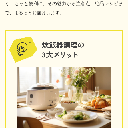
く、もっと便利に。その魅力から注意点、絶品レシピま
で、まるっとお届けします。