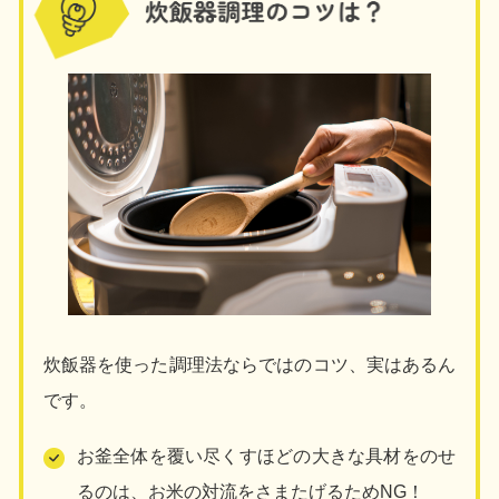
炊飯器を使った調理法ならではのコツ、実はあるん
です。
お釜全体を覆い尽くすほどの大きな具材をのせ
るのは、お米の対流をさまたげるためNG！