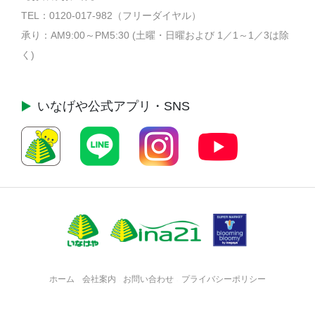
TEL：
0120-017-982
（フリーダイヤル）
承り：AM9:00～PM5:30 (土曜・日曜および 1／1～1／3は除
く)
いなげや公式
アプリ・SNS
ホーム
会社案内
お問い合わせ
プライバシーポリシー
・
・
・