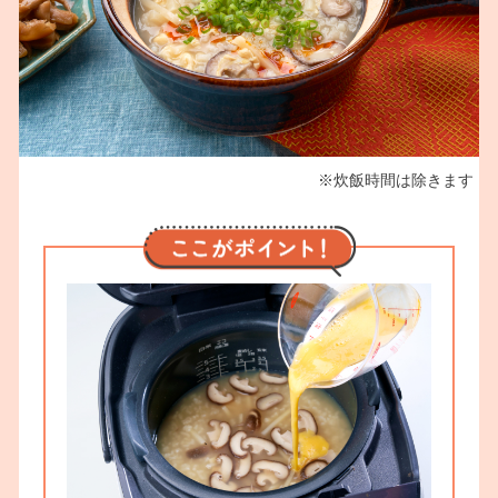
※炊飯時間は除きます