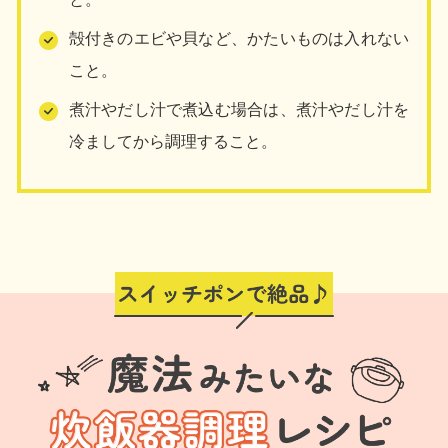
殻付きのエビや貝など、かたいものは入れない
こと。
煮汁やだし汁で煮込む場合は、煮汁やだし汁を
冷ましてから調理すること。