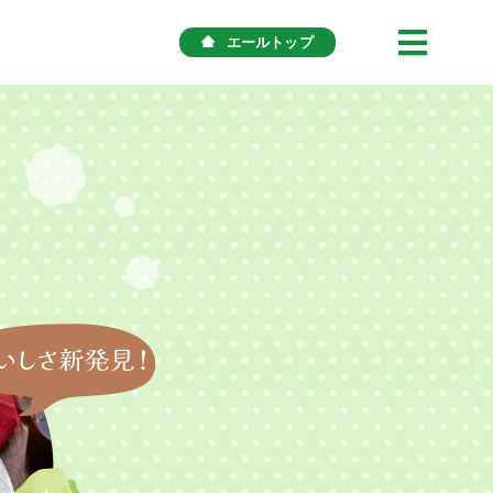
エールトップ