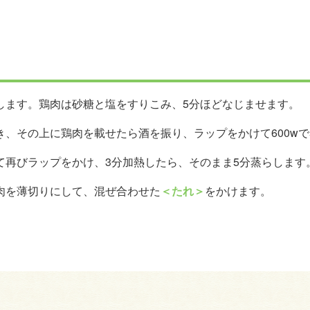
します。鶏肉は砂糖と塩をすりこみ、5分ほどなじませます。
き、その上に鶏肉を載せたら酒を振り、ラップをかけて600wで
て再びラップをかけ、3分加熱したら、そのまま5分蒸らします
肉を薄切りにして、混ぜ合わせた
＜たれ＞
をかけます。