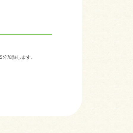
5分加熱します。
。