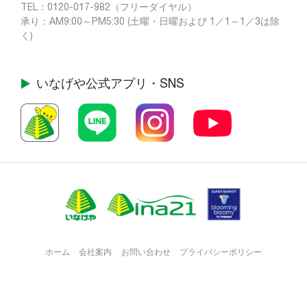
TEL：
0120-017-982
（フリーダイヤル）
承り：AM9:00～PM5:30 (土曜・日曜および 1／1～1／3は除
く)
いなげや公式
アプリ・SNS
ホーム
会社案内
お問い合わせ
プライバシーポリシー
・
・
・