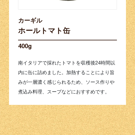
カーギル
ホールトマト缶
400g
南イタリアで採れたトマトを収穫後24時間以
内に缶に詰めました。加熱することにより旨
みが一層濃く感じられるため、ソース作りや
煮込み料理、スープなどにおすすめです。