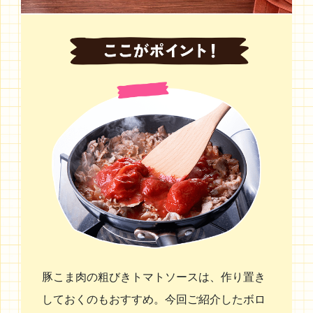
豚こま肉の粗びきトマトソースは、作り置き
しておくのもおすすめ。今回ご紹介したボロ