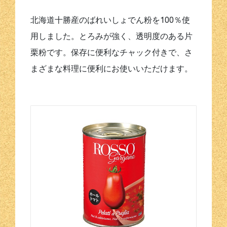
北海道十勝産のばれいしょでん粉を100％使
用しました。とろみが強く、透明度のある片
栗粉です。保存に便利なチャック付きで、さ
まざまな料理に便利にお使いいただけます。