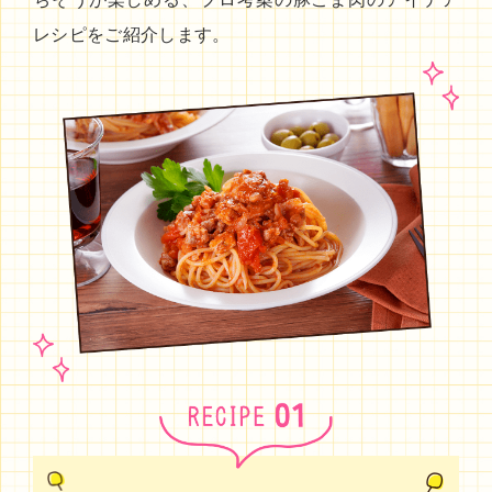
レシピをご紹介します。