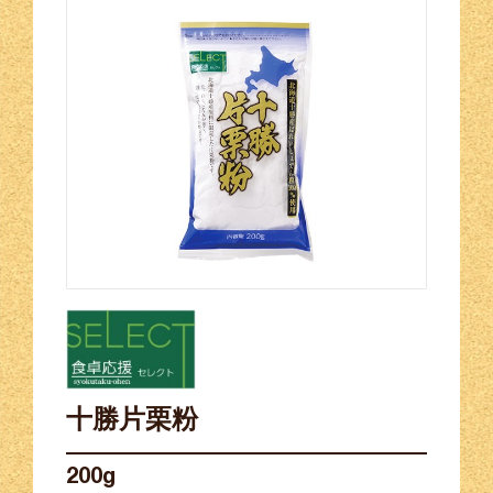
十勝片栗粉
200g