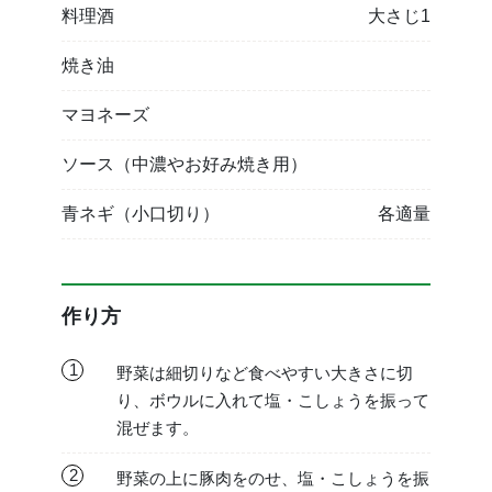
料理酒
大さじ1
焼き油
マヨネーズ
ソース（中濃やお好み焼き用）
青ネギ（小口切り）
各適量
作り方
1
野菜は細切りなど食べやすい大きさに切
り、ボウルに入れて塩・こしょうを振って
混ぜます。
2
野菜の上に豚肉をのせ、塩・こしょうを振