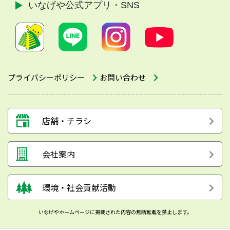
いなげや公式
アプリ・SNS
プライバシーポリシー
お問い合わせ
店舗・チラシ
会社案内
環境・社会貢献活動
いなげやホームページに掲載された内容の無断転載を禁止します。