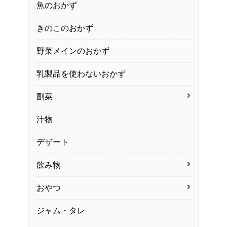
魚のおかず
きのこのおかず
野菜メインのおかず
乳製品を使わないおかず
副菜
汁物
デザート
飲み物
おやつ
ジャム・タレ