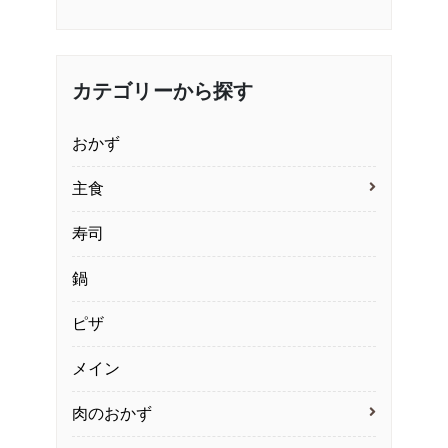
カテゴリーから探す
おかず
主食
寿司
鍋
ピザ
メイン
肉のおかず