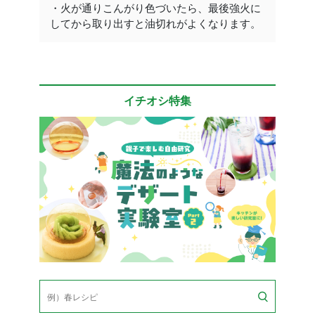
・火が通りこんがり色づいたら、最後強火に
してから取り出すと油切れがよくなります。
イチオシ特集
検
索