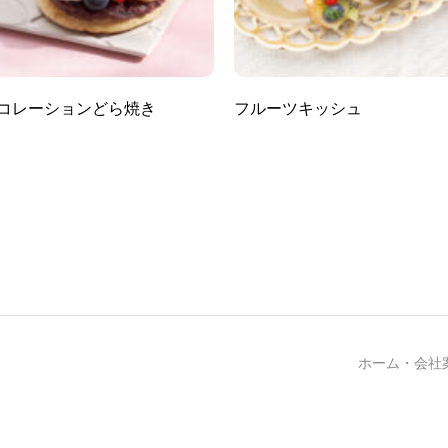
コレーションどら焼き
フルーツキッシュ
ホーム
・
会社