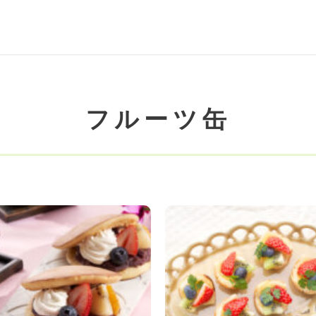
フルーツ缶