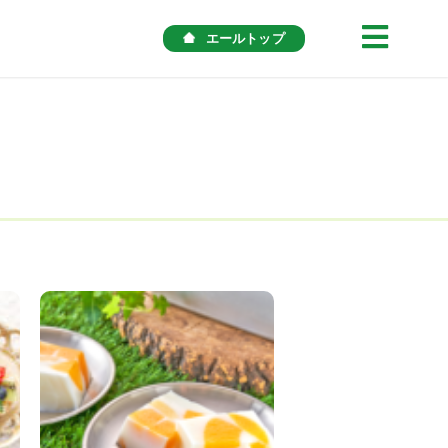
エールトップ