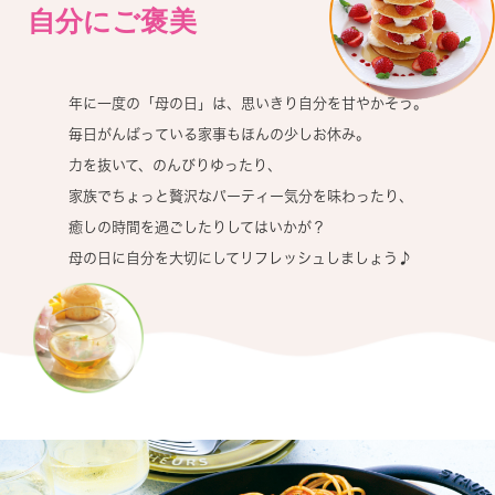
自分にご褒美
年に一度の「母の日」は、思いきり自分を甘やかそう。
毎日がんばっている家事もほんの少しお休み。
力を抜いて、のんびりゆったり、
家族でちょっと贅沢なパーティー気分を味わったり、
癒しの時間を過ごしたりしてはいかが？
母の日に自分を大切にしてリフレッシュしましょう♪