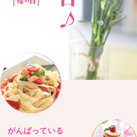
がんばっている