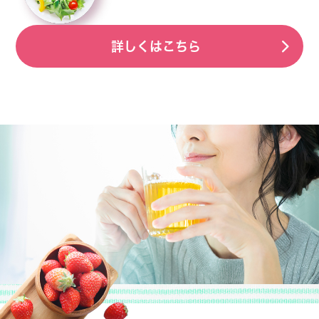
詳しくはこちら