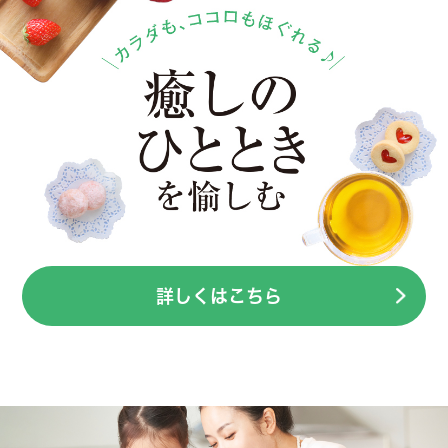
詳しくはこちら