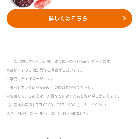
詳しくはこちら
※一部実施していない店舗、取り扱いのない商品がございます。
※店舗により売価が異なる場合がございます。
※写真は全てイメージです。
※掲載している商品が品切れの際はご容赦ください。
※掲載している商品は、天候などにより入荷しない場合があります。
【お客様お声係】TEL0120－017－982（フリーダイヤル）
承り：AM9：00～PM5：30（土曜・日曜は除く）