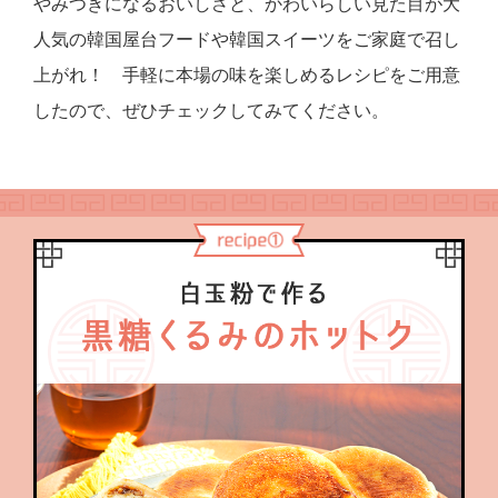
やみつきになるおいしさと、かわいらしい見た目が大
人気の韓国屋台フードや韓国スイーツをご家庭で召し
上がれ！ 手軽に本場の味を楽しめるレシピをご用意
したので、ぜひチェックしてみてください。