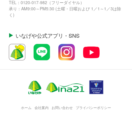
TEL：
0120-017-982
（フリーダイヤル）
承り：AM9:00～PM5:30 (土曜・日曜および 1／1～1／3は除
く)
いなげや公式
アプリ・SNS
ホーム
会社案内
お問い合わせ
プライバシーポリシー
・
・
・