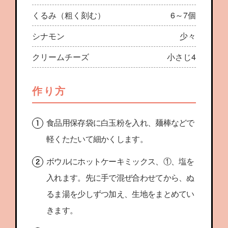
くるみ（粗く刻む）
6～7個
シナモン
少々
クリームチーズ
小さじ4
作り方
食品用保存袋に白玉粉を入れ、麺棒などで
軽くたたいて細かくします。
ボウルにホットケーキミックス、①、塩を
入れます。先に手で混ぜ合わせてから、ぬ
るま湯を少しずつ加え、生地をまとめてい
きます。