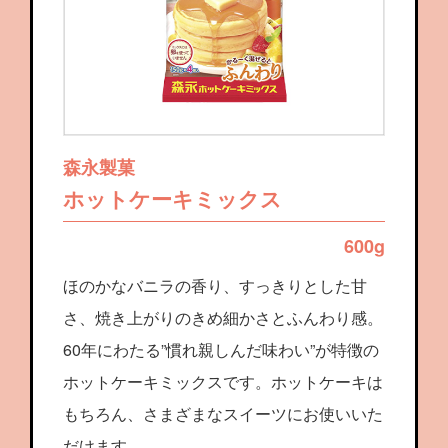
森永製菓
ホットケーキミックス
600g
ほのかなバニラの香り、すっきりとした甘
さ、焼き上がりのきめ細かさとふんわり感。
60年にわたる”慣れ親しんだ味わい”が特徴の
ホットケーキミックスです。ホットケーキは
もちろん、さまざまなスイーツにお使いいた
だけます。