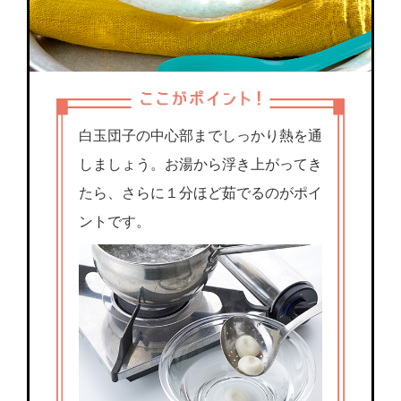
白玉団子の中心部までしっかり熱を通
しましょう。お湯から浮き上がってき
たら、さらに１分ほど茹でるのがポイ
ントです。