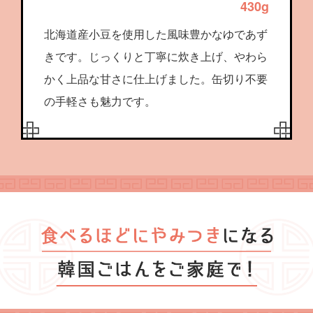
430g
北海道産小豆を使用した風味豊かなゆであず
きです。じっくりと丁寧に炊き上げ、やわら
かく上品な甘さに仕上げました。缶切り不要
の手軽さも魅力です。