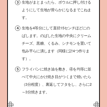
生地がまとまったら、ボウルに押し付ける
ようにして生地が滑らかになるまでこねま
す。
生地を4等分にして直径15センチほどにの
ばします。のばした生地の中央にクリーム
チーズ、黒糖、くるみ、シナモンを置いて
包み平らに潰します（同様に計4つ作りま
す）。
フライパンに焼き油を敷き、④を均等に並
べて中火にかけ焼き目がつくまで焼いたら
（3分程度）、裏返してフタをし、さらに2
～3分焼きます。