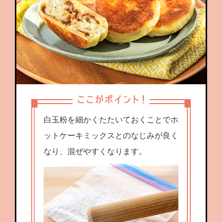
白玉粉を細かくたたいておくことでホ
ットケーキミックスとのなじみが良く
なり、混ぜやすくなります。