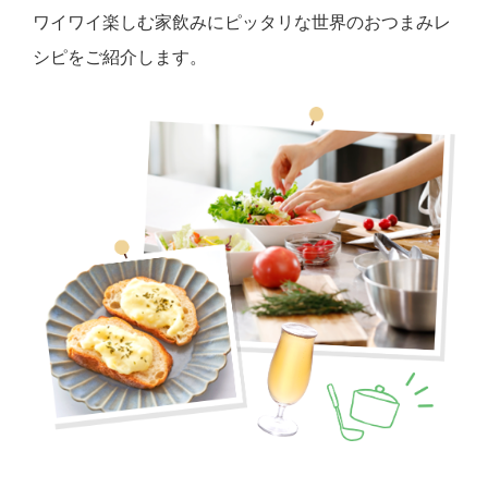
ワイワイ楽しむ家飲みにピッタリな世界のおつまみレ
シピをご紹介します。