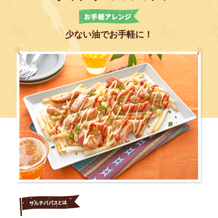
少ない油でお手軽に！