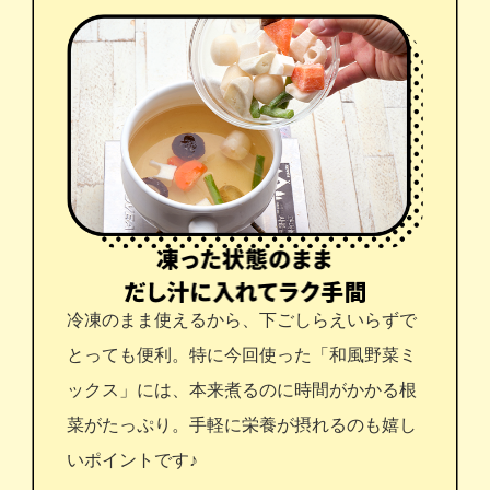
冷凍のまま使えるから、下ごしらえいらずで
とっても便利。特に今回使った「和風野菜ミ
ックス」には、本来煮るのに時間がかかる根
菜がたっぷり。手軽に栄養が摂れるのも嬉し
いポイントです♪