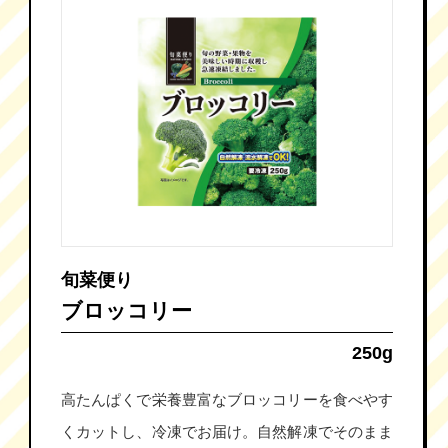
旬菜便り
ブロッコリー
250g
高たんぱくで栄養豊富なブロッコリーを食べやす
くカットし、冷凍でお届け。自然解凍でそのまま