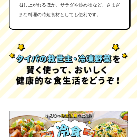
召し上がれるほか、サラダや炒め物など、さまざ
まな料理の時短食材としても便利です。