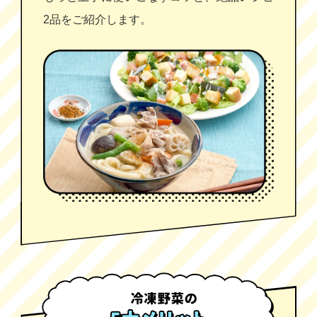
2品をご紹介します。