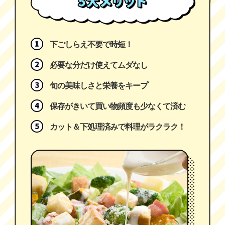
下ごしらえ不要で時短！
必要な分だけ使えてムダなし
旬の美味しさと栄養をキープ
保存がきいて買い物頻度も少なくて済む
カット＆下処理済みで料理がラクラク！