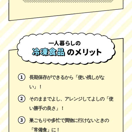
長期保存ができるから「使い残しがな
い」！
そのままでよし、アレンジしてよしの「使
い勝手の良さ」！
巣ごもりや多忙で買物に行けないときの
「常備食」に！