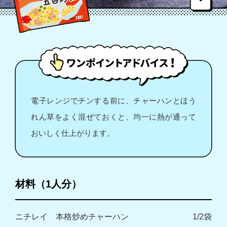
電子レンジでチンする前に、チャーハンとほう
れん草をよく混ぜておくと、均一に熱が通って
おいしく仕上がります。
材料（1人分）
ニチレイ 本格炒めチャーハン
1/2袋