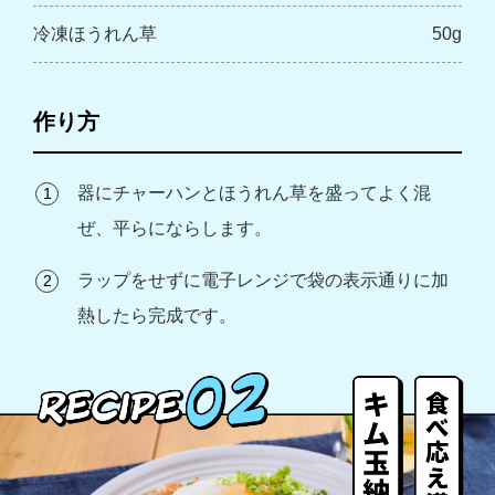
冷凍ほうれん草
50g
作り方
器にチャーハンとほうれん草を盛ってよく混
ぜ、平らにならします。
ラップをせずに電子レンジで袋の表示通りに加
熱したら完成です。