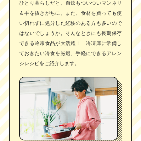
ひとり暮らしだと、自炊もついついマンネリ
＆手を抜きがちに。また、食材を買っても使
い切れずに処分した経験のある方も多いので
はないでしょうか。そんなときにも長期保存
できる冷凍食品が大活躍！ 冷凍庫に常備し
ておきたい冷食を厳選、手軽にできるアレン
ジレシピをご紹介します。