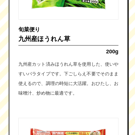
旬菜便り
九州産ほうれん草
200g
九州産カット済みほうれん草を使用した、使いや
すいバラタイプです。下ごしらえ不要でそのまま
使えるので、調理の時短に大活躍。おひたし、お
味噌汁、炒め物に最適です。