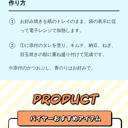
作り方
お好み焼きを紙のトレイのまま、袋の表示に従
って電子レンジで加熱します。
①に添付のタレを塗り、キムチ、納豆、ねぎ、
目玉焼きの順に重ね盛り付けて完成です。
※添付のかつおぶし、青のりはお好みで。