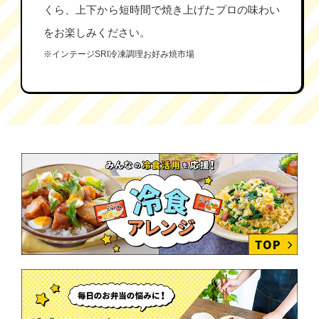
くら、上下から短時間で焼き上げたプロの味わい
をお楽しみください。
※インテージSRI冷凍調理お好み焼市場