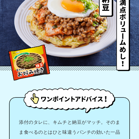
添付のタレに、キムチと納豆がマッチ。そのま
ま食べるのとはひと味違うパンチの効いた一品