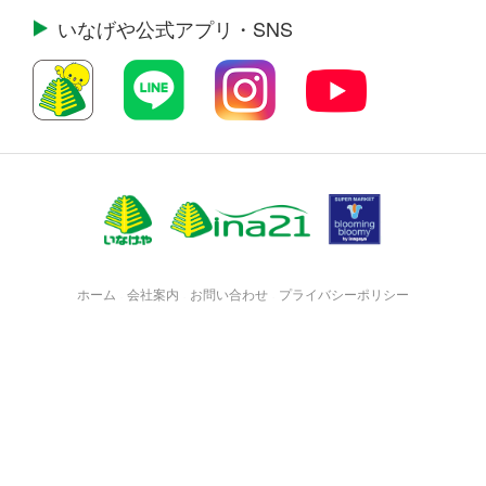
いなげや公式
アプリ・SNS
ホーム
会社案内
お問い合わせ
プライバシーポリシー
・
・
・