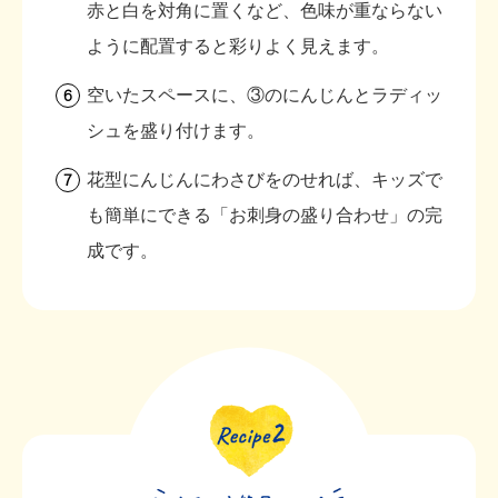
赤と白を対角に置くなど、色味が重ならない
ように配置すると彩りよく見えます。
空いたスペースに、③のにんじんとラディッ
シュを盛り付けます。
花型にんじんにわさびをのせれば、キッズで
も簡単にできる「お刺身の盛り合わせ」の完
成です。