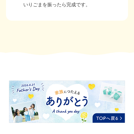
いりごまを振ったら完成です。