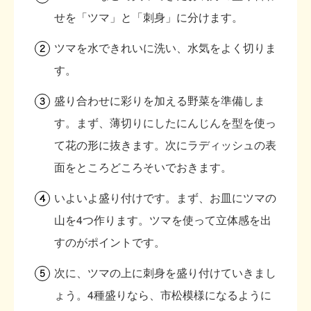
せを「ツマ」と「刺身」に分けます。
ツマを水できれいに洗い、水気をよく切りま
す。
盛り合わせに彩りを加える野菜を準備しま
す。まず、薄切りにしたにんじんを型を使っ
て花の形に抜きます。次にラディッシュの表
面をところどころそいでおきます。
いよいよ盛り付けです。まず、お皿にツマの
山を4つ作ります。ツマを使って立体感を出
すのがポイントです。
次に、ツマの上に刺身を盛り付けていきまし
ょう。4種盛りなら、市松模様になるように