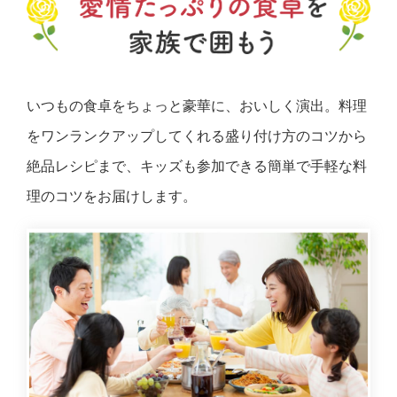
いつもの食卓をちょっと豪華に、おいしく演出。料理
をワンランクアップしてくれる盛り付け方のコツから
絶品レシピまで、キッズも参加できる簡単で手軽な料
理のコツをお届けします。