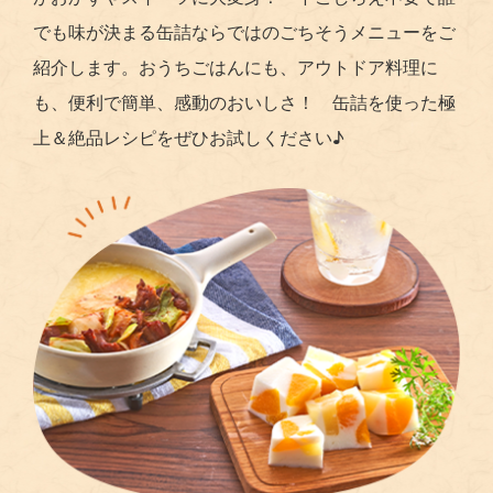
でも味が決まる缶詰ならではのごちそうメニューをご
紹介します。おうちごはんにも、アウトドア料理に
も、便利で簡単、感動のおいしさ！ 缶詰を使った極
上＆絶品レシピをぜひお試しください♪