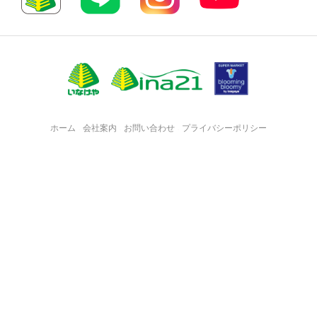
ホーム
会社案内
お問い合わせ
プライバシーポリシー
・
・
・