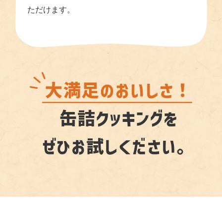
ただけます。