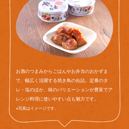
お酒のつまみからごはんやお弁当のおかずま
で、幅広く活躍する焼き鳥の缶詰。定番のタ
レ・塩のほか、味のバリエーションが豊富でア
レンジ料理に使いやすい点も魅力です。
※写真はイメージです。