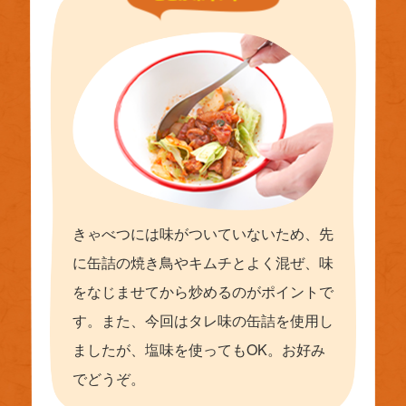
きゃべつには味がついていないため、先
に缶詰の焼き鳥やキムチとよく混ぜ、味
をなじませてから炒めるのがポイントで
す。また、今回はタレ味の缶詰を使用し
ましたが、塩味を使ってもOK。お好み
でどうぞ。