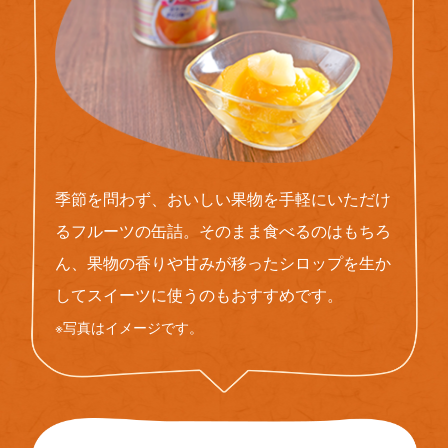
季節を問わず、おいしい果物を手軽にいただけ
るフルーツの缶詰。そのまま食べるのはもちろ
ん、果物の香りや甘みが移ったシロップを生か
してスイーツに使うのもおすすめです。
※写真はイメージです。