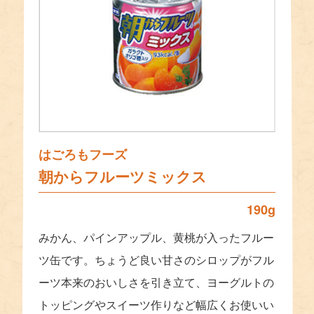
はごろもフーズ
朝からフルーツミックス
190g
みかん、パインアップル、黄桃が入ったフルー
ツ缶です。ちょうど良い甘さのシロップがフル
ーツ本来のおいしさを引き立て、ヨーグルトの
トッピングやスイーツ作りなど幅広くお使いい