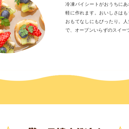
冷凍パイシートがおうちにあ
軽に作れます。おいしさはも
おもてなしにもぴったり。人
で、オーブンいらずのスイー