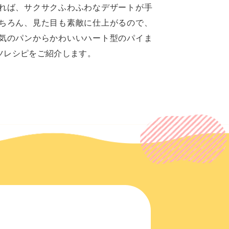
れば、サクサクふわふわなデザートが手
ちろん、見た目も素敵に仕上がるので、
気のパンからかわいいハート型のパイま
ツレシピをご紹介します。