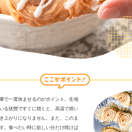
庫で一度休ませるのがポイント。生地
いる状態ですぐに焼くと、高温で焼い
き上がりになりません。また、このま
す。食べたい時に欲しい分だけ焼けば