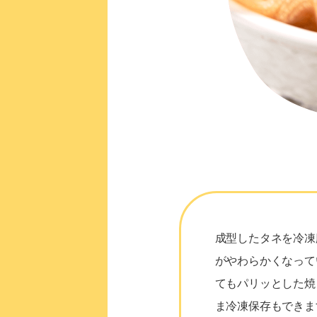
成型したタネを冷凍
がやわらかくなって
てもパリッとした焼
ま冷凍保存もできま