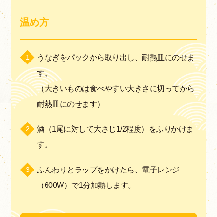
温め方
うなぎをパックから取り出し、耐熱皿にのせま
す。
（大きいものは食べやすい大きさに切ってから
耐熱皿にのせます）
酒（1尾に対して大さじ1/2程度）をふりかけま
す。
ふんわりとラップをかけたら、電子レンジ
（600W）で1分加熱します。