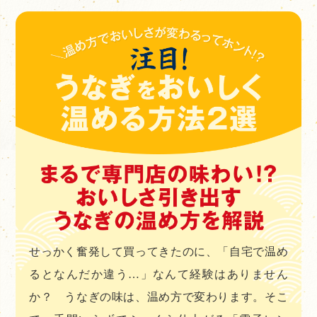
せっかく奮発して買ってきたのに、「自宅で温め
るとなんだか違う…」なんて経験はありません
か？ うなぎの味は、温め方で変わります。そこ