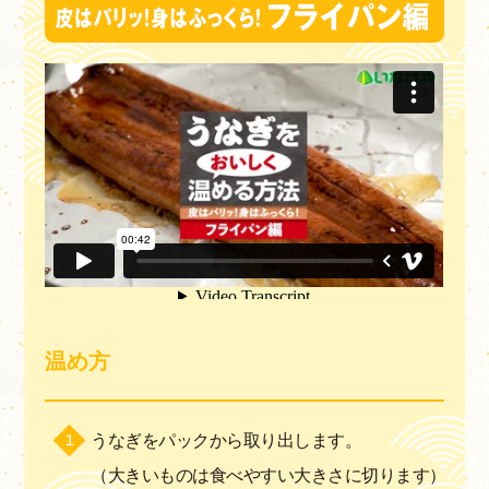
温め方
うなぎをパックから取り出します。
（大きいものは食べやすい大きさに切ります）