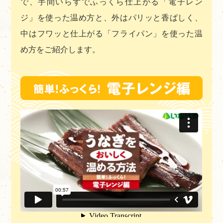
で、手間いらずでふっくら仕上がる「電子レン
ジ」を使った温め方と、外はパリッと香ばしく、
中はフワッと仕上がる「フライパン」を使った温
め方をご紹介します。