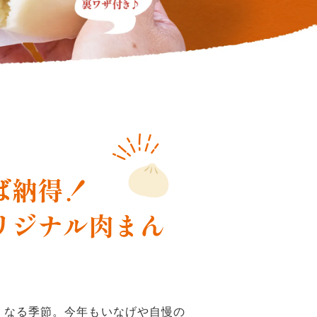
くなる季節。今年もいなげや自慢の