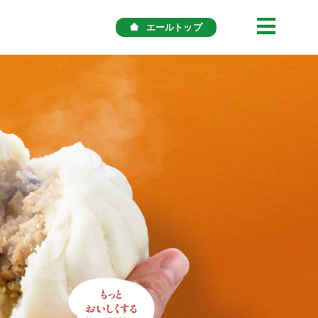
エールトップ