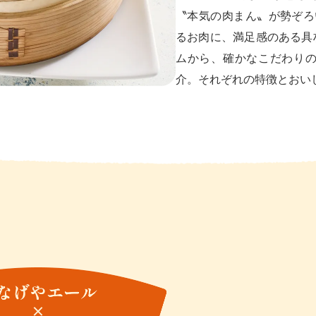
〝本気の肉まん〟が勢ぞろ
るお肉に、満足感のある具
ムから、確かなこだわりの
介。それぞれの特徴とおい